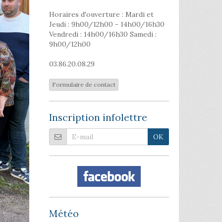
Horaires d'ouverture : Mardi et
Jeudi : 9h00/12h00 - 14h00/16h30
Vendredi : 14h00/16h30 Samedi :
9h00/12h00
03.86.20.08.29
Formulaire de contact
Inscription infolettre
OK
Météo