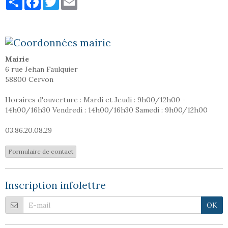
Mairie
6 rue Jehan Faulquier
58800 Cervon
Horaires d'ouverture : Mardi et Jeudi : 9h00/12h00 -
14h00/16h30 Vendredi : 14h00/16h30 Samedi : 9h00/12h00
03.86.20.08.29
Formulaire de contact
Inscription infolettre
OK