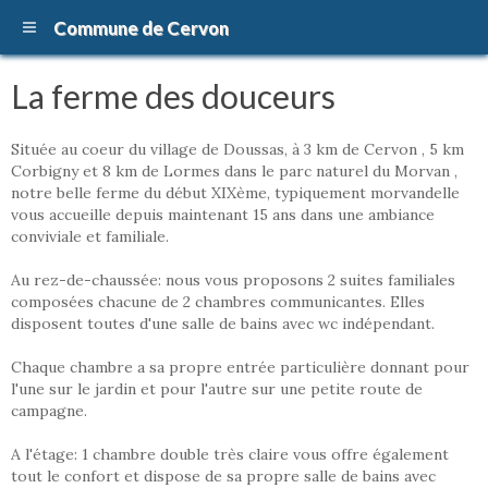
Commune de Cervon
La ferme des douceurs
Située au coeur du village de Doussas, à 3 km de Cervon , 5 km
Corbigny et 8 km de Lormes dans le parc naturel du Morvan ,
notre belle ferme du début XIXème, typiquement morvandelle
vous accueille depuis maintenant 15 ans dans une ambiance
conviviale et familiale.
Au rez-de-chaussée: nous vous proposons 2 suites familiales
composées chacune de 2 chambres communicantes. Elles
disposent toutes d'une salle de bains avec wc indépendant.
Chaque chambre a sa propre entrée particulière donnant pour
l'une sur le jardin et pour l'autre sur une petite route de
campagne.
A l'étage: 1 chambre double très claire vous offre également
tout le confort et dispose de sa propre salle de bains avec