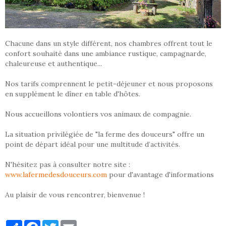
Chacune dans un style différent, nos chambres offrent tout le
confort souhaité dans une ambiance rustique, campagnarde,
chaleureuse et authentique...
Nos tarifs comprennent le petit-déjeuner et nous proposons
en supplément le dîner en table d'hôtes.
Nous accueillons volontiers vos animaux de compagnie.
La situation privilégiée de "la ferme des douceurs" offre un
point de départ idéal pour une multitude d’activités.
N'hésitez pas à consulter notre site :
www.lafermedesdouceurs.com
pour d'avantage d'informations
Au plaisir de vous rencontrer, bienvenue !
Partager
Facebook
Twitter
Email