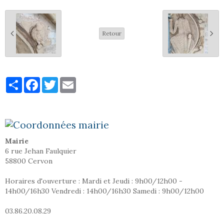
Retour
Partager
Facebook
Twitter
Email
Mairie
6 rue Jehan Faulquier
58800 Cervon
Horaires d'ouverture : Mardi et Jeudi : 9h00/12h00 -
14h00/16h30 Vendredi : 14h00/16h30 Samedi : 9h00/12h00
03.86.20.08.29